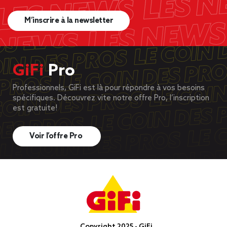
M’inscrire à la newsletter
GiFi
Pro
Professionnels, GiFi est là pour répondre à vos besoins
spécifiques. Découvrez vite notre offre Pro, l’inscription
est gratuite!
Voir l’offre Pro
Copyright 2025 - GiFi