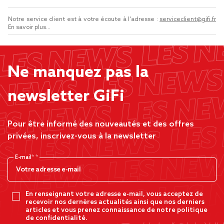
Notre service client est à votre écoute à l'adresse :
serviceclient@gifi.fr
En savoir plus...
Ne manquez pas la
newsletter GiFi
Pour être informé des nouveautés et des offres
privées, inscrivez-vous à la newsletter
E-mail*
En renseignant votre adresse e-mail, vous acceptez de
recevoir nos dernères actualités ainsi que nos derniers
articles et vous prenez connaissance de notre politique
de confidentialité.