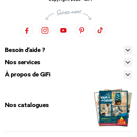
Besoin d’aide ?
Nos services
À propos de GiFi
Nos catalogues