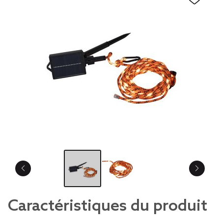
Caractéristiques du produit