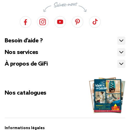
Besoin d’aide ?
Nos services
À propos de GiFi
Nos catalogues
Informations légales