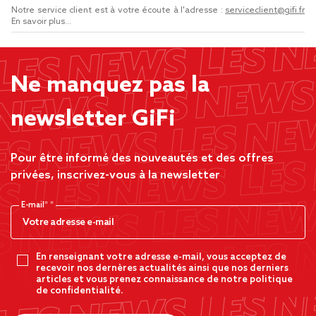
Notre service client est à votre écoute à l'adresse :
serviceclient@gifi.fr
En savoir plus...
Ne manquez pas la
newsletter GiFi
Pour être informé des nouveautés et des offres
privées, inscrivez-vous à la newsletter
E-mail*
En renseignant votre adresse e-mail, vous acceptez de
recevoir nos dernères actualités ainsi que nos derniers
articles et vous prenez connaissance de notre politique
de confidentialité.