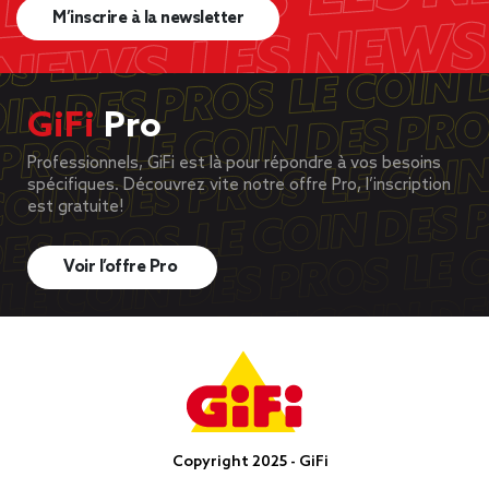
M’inscrire à la newsletter
GiFi
Pro
Professionnels, GiFi est là pour répondre à vos besoins
spécifiques. Découvrez vite notre offre Pro, l’inscription
est gratuite!
Voir l’offre Pro
Copyright 2025 - GiFi