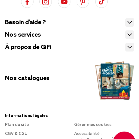
Besoin d’aide ?
Nos services
À propos de GiFi
Nos catalogues
Informations légales
Plan du site
Gérer mes cookies
CGV & CGU
Accessibilité :