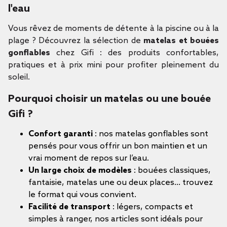
l'eau
Vous rêvez de moments de détente à la piscine ou à la
plage ? Découvrez la sélection de
matelas et bouées
gonflables
chez Gifi : des produits confortables,
pratiques et à prix mini pour profiter pleinement du
soleil.
Pourquoi choisir un matelas ou une bouée
Gifi ?
Confort garanti
: nos matelas gonflables sont
pensés pour vous offrir un bon maintien et un
vrai moment de repos sur l’eau.
Un large choix de modèles
: bouées classiques,
fantaisie, matelas une ou deux places… trouvez
le format qui vous convient.
Facilité de transport
: légers, compacts et
simples à ranger, nos articles sont idéals pour