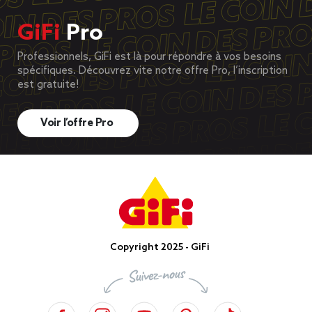
GiFi
Pro
Professionnels, GiFi est là pour répondre à vos besoins
spécifiques. Découvrez vite notre offre Pro, l’inscription
est gratuite!
Voir l’offre Pro
Copyright 2025 - GiFi