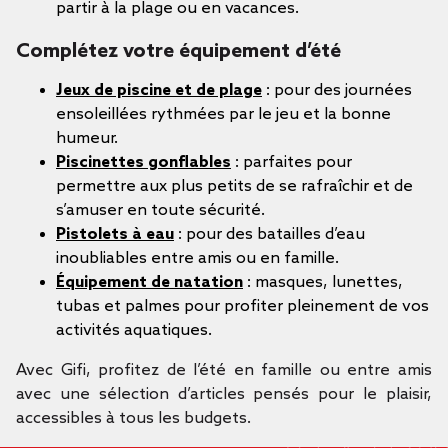
partir à la plage ou en vacances.
Complétez votre équipement d’été
Jeux de piscine et de plage
: pour des journées
ensoleillées rythmées par le jeu et la bonne
humeur.
Piscinettes gonflables
: parfaites pour
permettre aux plus petits de se rafraîchir et de
s’amuser en toute sécurité.
Pistolets à eau
: pour des batailles d’eau
inoubliables entre amis ou en famille.
Équipement de natation
: masques, lunettes,
tubas et palmes pour profiter pleinement de vos
activités aquatiques.
Avec Gifi, profitez de l’été en famille ou entre amis
avec une sélection d’articles pensés pour le plaisir,
accessibles à tous les budgets.