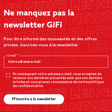
Ne manquez pas la
newsletter GiFi
Pour être informé des nouveautés et des offres
privées, inscrivez-vous à la newsletter
E-mail*
En renseignant votre adresse e-mail, vous acceptez de
recevoir nos dernères actualités ainsi que nos derniers
articles et vous prenez connaissance de notre politique
de confidentialité.
M’inscrire à la newsletter