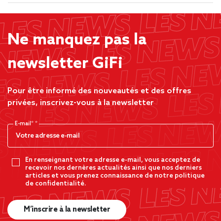
Ne manquez pas la
newsletter GiFi
Pour être informé des nouveautés et des offres
privées, inscrivez-vous à la newsletter
E-mail*
En renseignant votre adresse e-mail, vous acceptez de
recevoir nos dernères actualités ainsi que nos derniers
articles et vous prenez connaissance de notre politique
de confidentialité.
M’inscrire à la newsletter