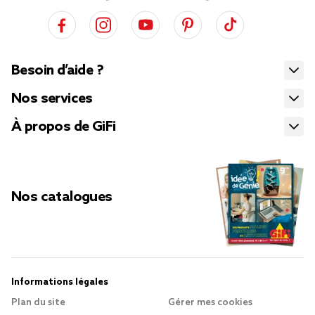
Besoin d’aide ?
Nos services
À propos de GiFi
Nos catalogues
Informations légales
Plan du site
Gérer mes cookies