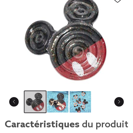
Caractéristiques
du produit