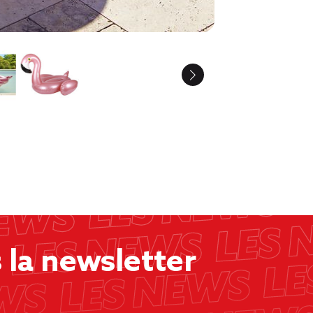
la newsletter