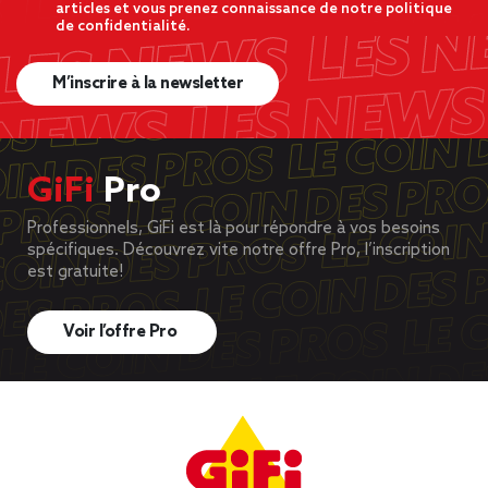
articles et vous prenez connaissance de notre politique
de confidentialité.
M’inscrire à la newsletter
GiFi
Pro
Professionnels, GiFi est là pour répondre à vos besoins
spécifiques. Découvrez vite notre offre Pro, l’inscription
est gratuite!
Voir l’offre Pro