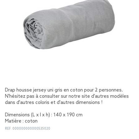
Drap housse jersey uni gris en coton pour 2 personnes.
N'hésitez pas à consulter sur notre site d'autres modèles
dans d'autres coloris et d'autres dimensions !
Dimensions (L x l x h) : 140 x 190 cm
Matière : coton
REF.
000000000000535020