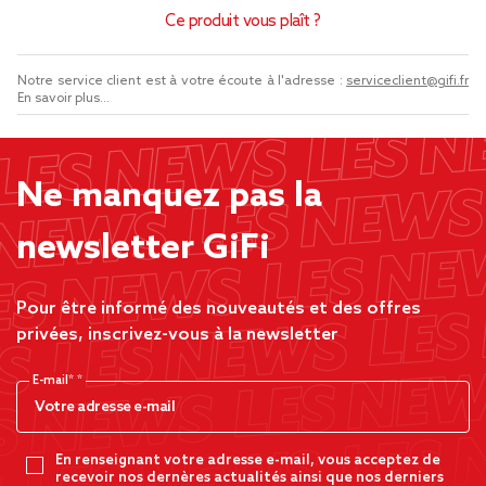
Ce produit vous plaît ?
Notre service client est à votre écoute à l'adresse :
serviceclient@gifi.fr
En savoir plus...
Ne manquez pas la
newsletter GiFi
Pour être informé des nouveautés et des offres
privées, inscrivez-vous à la newsletter
E-mail*
En renseignant votre adresse e-mail, vous acceptez de
recevoir nos dernères actualités ainsi que nos derniers