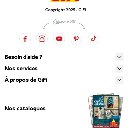
Copyright 2025 - GiFi
Besoin d’aide ?
Nos services
À propos de GiFi
Nos catalogues