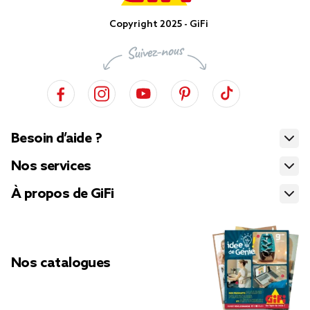
Copyright 2025 - GiFi
Besoin d’aide ?
Nos services
À propos de GiFi
Nos catalogues