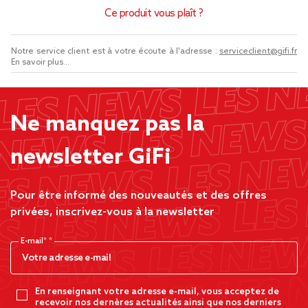
Ce produit vous plaît ?
Notre service client est à votre écoute à l'adresse :
serviceclient@gifi.fr
En savoir plus...
Ne manquez pas la
newsletter GiFi
Pour être informé des nouveautés et des offres
privées, inscrivez-vous à la newsletter
E-mail*
En renseignant votre adresse e-mail, vous acceptez de
recevoir nos dernères actualités ainsi que nos derniers