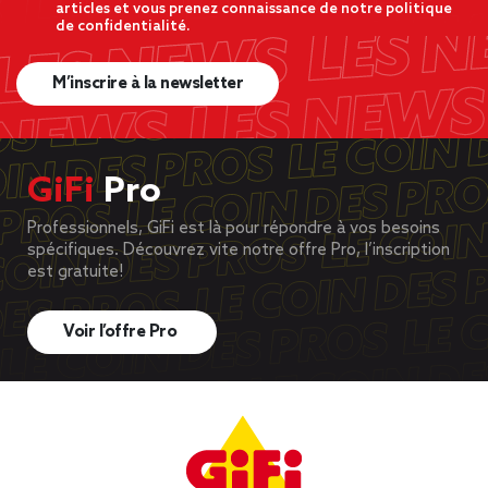
articles et vous prenez connaissance de notre politique
de confidentialité.
M’inscrire à la newsletter
GiFi
Pro
Professionnels, GiFi est là pour répondre à vos besoins
spécifiques. Découvrez vite notre offre Pro, l’inscription
est gratuite!
Voir l’offre Pro