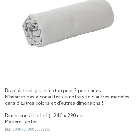
Drap plat uni gris en coton pour 2 personnes.
N'hésitez pas à consulter sur notre site d'autres modèles
dans d'autres coloris et d'autres dimensions !
Dimensions (L x l x h) : 240 x 290 cm
Matière : coton
REF.
000000000000535305