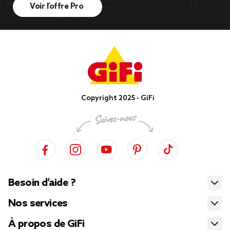
Voir l’offre Pro
Copyright 2025 - GiFi
Besoin d’aide ?
Nos services
À propos de GiFi