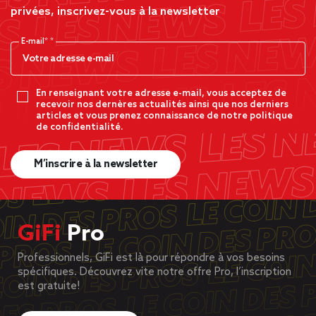
privées, inscrivez-vous à la newsletter
E-mail*
En renseignant votre adresse e-mail, vous acceptez de
recevoir nos dernères actualités ainsi que nos derniers
articles et vous prenez connaissance de notre politique
de confidentialité.
M’inscrire à la newsletter
GiFi
Pro
Professionnels, GiFi est là pour répondre à vos besoins
spécifiques. Découvrez vite notre offre Pro, l’inscription
est gratuite!