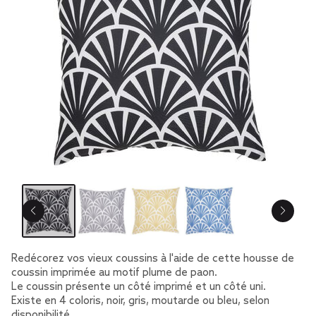
Redécorez vos vieux coussins à l'aide de cette housse de
coussin imprimée au motif plume de paon.
Le coussin présente un côté imprimé et un côté uni.
Existe en 4 coloris, noir, gris, moutarde ou bleu, selon
disponibilité.