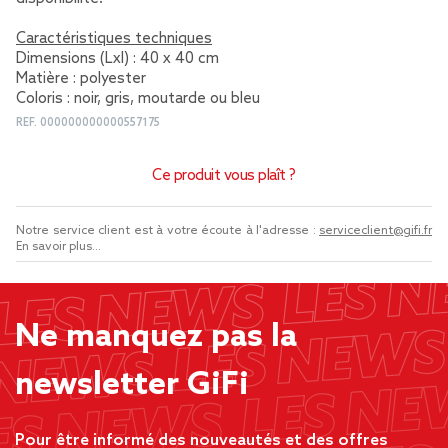
Caractéristiques techniques
Dimensions (Lxl) : 40 x 40 cm
Matière : polyester
Coloris : noir, gris, moutarde ou bleu
REF.
000000000000557175
Ce produit vous plaît ?
Notre service client est à votre écoute à l'adresse :
serviceclient@gifi.fr
En savoir plus...
Ne manquez pas la
newsletter GiFi
Pour être informé des nouveautés et des offres