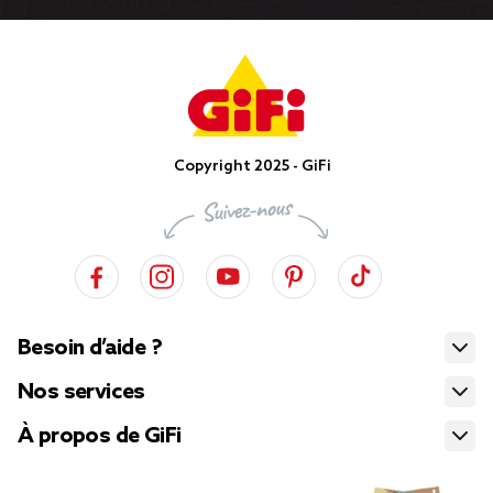
Copyright 2025 - GiFi
Besoin d’aide ?
Nos services
À propos de GiFi