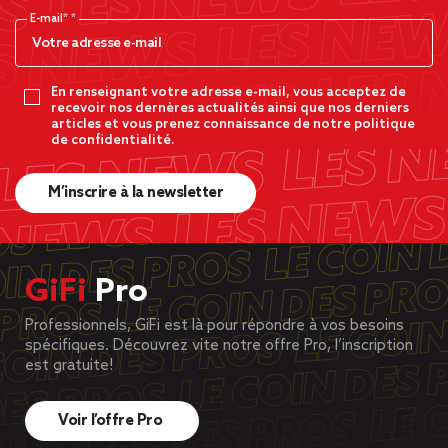
E-mail*
En renseignant votre adresse e-mail, vous acceptez de
recevoir nos dernères actualités ainsi que nos derniers
articles et vous prenez connaissance de notre politique
de confidentialité.
M’inscrire à la newsletter
GiFi
Pro
Professionnels, GiFi est là pour répondre à vos besoins
spécifiques. Découvrez vite notre offre Pro, l’inscription
est gratuite!
Voir l’offre Pro