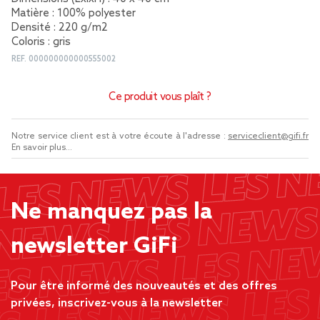
Matière : 100% polyester
Densité : 220 g/m2
Coloris : gris
REF.
000000000000555002
Ce produit vous plaît ?
Notre service client est à votre écoute à l'adresse :
serviceclient@gifi.fr
En savoir plus...
Ne manquez pas la
newsletter GiFi
Pour être informé des nouveautés et des offres
privées, inscrivez-vous à la newsletter