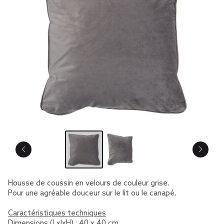
Housse de coussin en velours de couleur grise.
Pour une agréable douceur sur le lit ou le canapé.
Caractéristiques techniques
Dimensions (LxlxH) : 40 x 40 cm