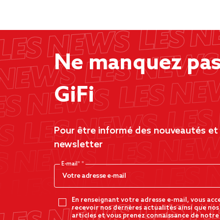
Ne manquez pas 
GiFi
Pour être informé des nouveautés et d
newsletter
E-mail*
En renseignant votre adresse e-mail, vous acc
recevoir nos dernères actualités ainsi que nos
articles et vous prenez connaissance de notre