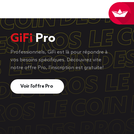
GiFi
Pro
Professionnels, GiFi est là pour répondre à
vos besoins spécifiques. Découvrez vite
notre offre Pro, l’inscription est gratuite!
Voir l’offre Pro