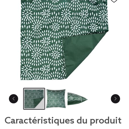
Caractéristiques du produit