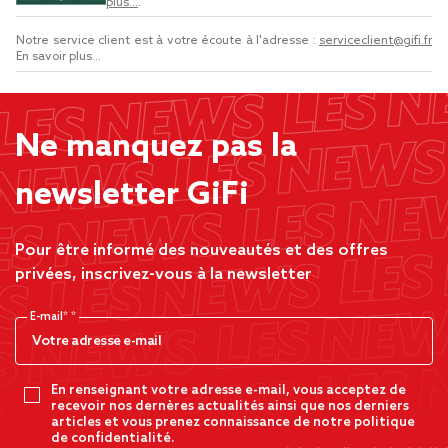
plus...
.
Notre service client est à votre écoute à l'adresse :
serviceclient@gifi.fr
En savoir plus...
Ne manquez pas la
newsletter GiFi
Pour être informé des nouveautés et des offres
privées, inscrivez-vous à la newsletter
E-mail*
En renseignant votre adresse e-mail, vous acceptez de
recevoir nos dernères actualités ainsi que nos derniers
articles et vous prenez connaissance de notre politique
de confidentialité.