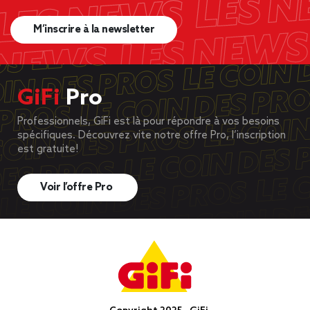
M’inscrire à la newsletter
GiFi
Pro
Professionnels, GiFi est là pour répondre à vos besoins
spécifiques. Découvrez vite notre offre Pro, l’inscription
est gratuite!
Voir l’offre Pro