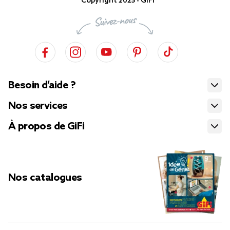
Copyright 2025 - GiFi
Besoin d’aide ?
Nos services
À propos de GiFi
Nos catalogues