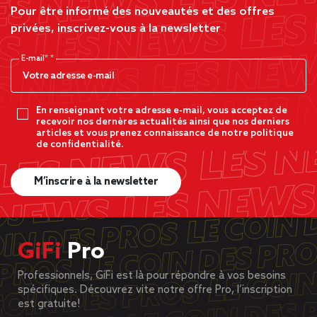
Pour être informé des nouveautés et des offres
privées, inscrivez-vous à la newsletter
E-mail*
En renseignant votre adresse e-mail, vous acceptez de
recevoir nos dernères actualités ainsi que nos derniers
articles et vous prenez connaissance de notre politique
de confidentialité.
M’inscrire à la newsletter
GiFi
Pro
Professionnels, GiFi est là pour répondre à vos besoins
spécifiques. Découvrez vite notre offre Pro, l’inscription
est gratuite!