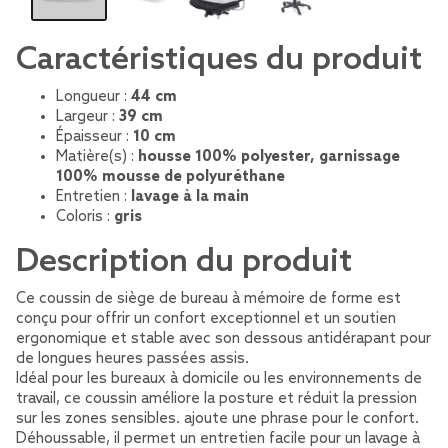
Caractéristiques du produit
Longueur :
44 cm
Largeur :
39 cm
Épaisseur :
10 cm
Matière(s) :
housse 100% polyester, garnissage
100% mousse de polyuréthane
Entretien :
lavage à la main
Coloris :
gris
Description du produit
Ce coussin de siège de bureau à mémoire de forme est
conçu pour offrir un confort exceptionnel et un soutien
ergonomique et stable avec son dessous antidérapant pour
de longues heures passées assis.
Idéal pour les bureaux à domicile ou les environnements de
travail, ce coussin améliore la posture et réduit la pression
sur les zones sensibles. ajoute une phrase pour le confort.
Déhoussable, il permet un entretien facile pour un lavage à