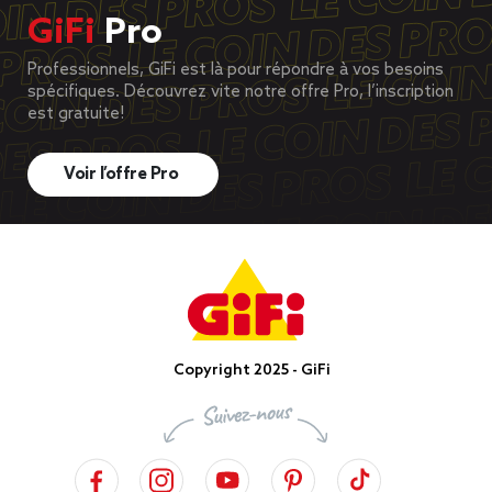
GiFi
Pro
Professionnels, GiFi est là pour répondre à vos besoins
spécifiques. Découvrez vite notre offre Pro, l’inscription
est gratuite!
Voir l’offre Pro
Copyright 2025 - GiFi