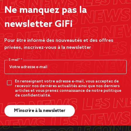
Ne manquez pas la
newsletter GiFi
Pour être informé des nouveautés et des offres
privées, inscrivez-vous à la newsletter
E-mail*
En renseignant votre adresse e-mail, vous acceptez de
recevoir nos dernères actualités ainsi que nos derniers
articles et vous prenez connaissance de notre politique
de confidentialité.
M’inscrire à la newsletter