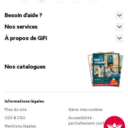
Besoin d’aide ?
Nos services
À propos de GiFi
Nos catalogues
Informations légales
Plan du site
Gérer mes cookies
CGV & CGU
Accessibilité :
partiellement conforme
Mentions légales