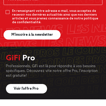
En renseignant votre adresse e-mail, vous acceptez de
recevoir nos dernères actualités ainsi que nos derniers
articles et vous prenez connaissance de notre politique
de confidentialité.
M’inscrire à la newsletter
GiFi
Pro
Professionnels, GiFi est là pour répondre à vos besoins
spécifiques. Découvrez vite notre offre Pro, l’inscription
est gratuite!
Voir l’offre Pro