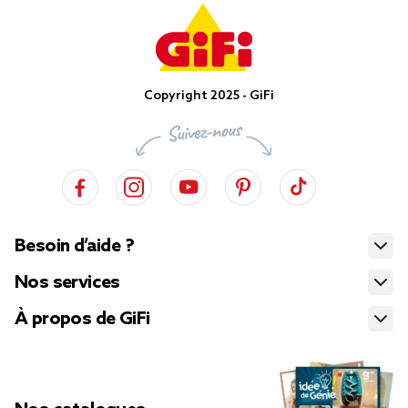
Copyright 2025 - GiFi
Besoin d’aide ?
Nos services
À propos de GiFi