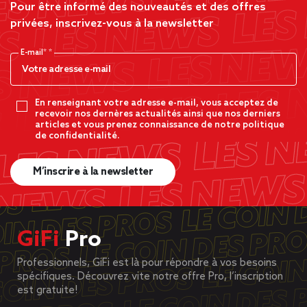
Pour être informé des nouveautés et des offres
privées, inscrivez-vous à la newsletter
E-mail*
En renseignant votre adresse e-mail, vous acceptez de
recevoir nos dernères actualités ainsi que nos derniers
articles et vous prenez connaissance de notre politique
de confidentialité.
M’inscrire à la newsletter
GiFi
Pro
Professionnels, GiFi est là pour répondre à vos besoins
spécifiques. Découvrez vite notre offre Pro, l’inscription
est gratuite!