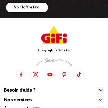
Voir l’offre Pro
Copyright 2025 - GiFi
Besoin d’aide ?
Nos services