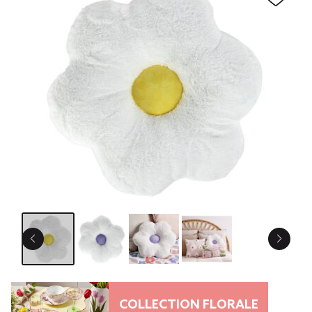
COLLECTION FLORALE