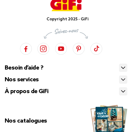
Copyright 2025 - GiFi
Besoin d’aide ?
Nos services
À propos de GiFi
Nos catalogues