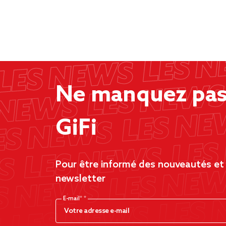
Ne manquez pas 
GiFi
Pour être informé des nouveautés et d
newsletter
E-mail*