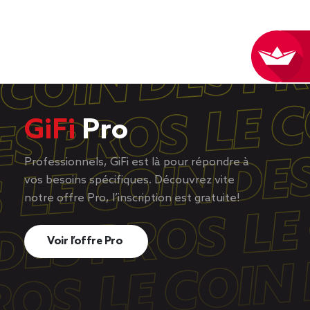
GiFi
Pro
Professionnels, GiFi est là pour répondre à
vos besoins spécifiques. Découvrez vite
notre offre Pro, l’inscription est gratuite!
Voir l’offre Pro