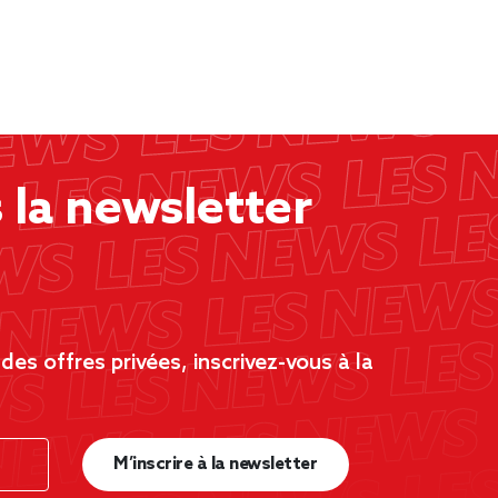
la newsletter
es offres privées, inscrivez-vous à la
M’inscrire à la newsletter