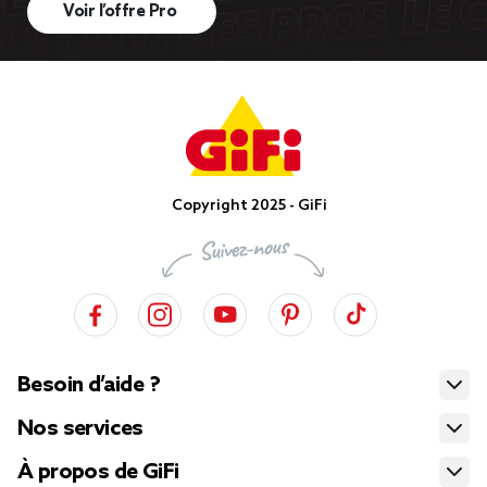
Voir l’offre Pro
Copyright 2025 - GiFi
Besoin d’aide ?
Nos services
À propos de GiFi