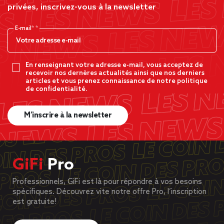
privées, inscrivez-vous à la newsletter
E-mail*
En renseignant votre adresse e-mail, vous acceptez de
recevoir nos dernères actualités ainsi que nos derniers
articles et vous prenez connaissance de notre politique
de confidentialité.
M’inscrire à la newsletter
GiFi
Pro
Professionnels, GiFi est là pour répondre à vos besoins
spécifiques. Découvrez vite notre offre Pro, l’inscription
est gratuite!