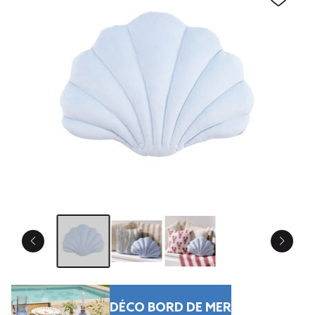
DÉCO BORD DE MER