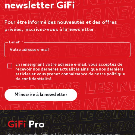
newsletter GiFi
Pour être informé des nouveautés et des offres
privées, inscrivez-vous à la newsletter
E-mail*
En renseignant votre adresse e-mail, vous acceptez de
recevoir nos dernères actualités ainsi que nos derniers
articles et vous prenez connaissance de notre politique
de confidentialité.
M’inscrire à la newsletter
GiFi
Pro