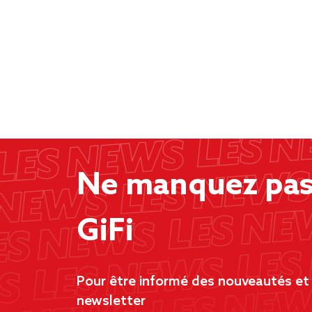
Ne manquez pas 
GiFi
Pour être informé des nouveautés et d
newsletter