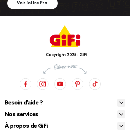
Voir l’offre Pro
Copyright 2025 - GiFi
Besoin d’aide ?
Nos services
À propos de GiFi