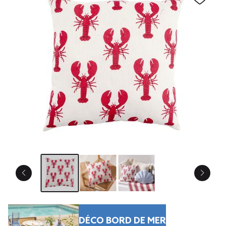
DÉCO BORD DE MER