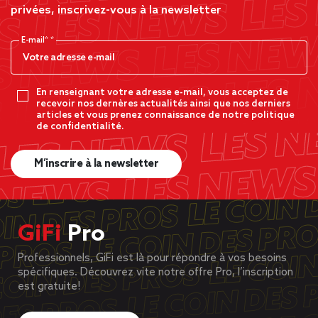
privées, inscrivez-vous à la newsletter
E-mail*
En renseignant votre adresse e-mail, vous acceptez de
recevoir nos dernères actualités ainsi que nos derniers
articles et vous prenez connaissance de notre politique
de confidentialité.
M’inscrire à la newsletter
GiFi
Pro
Professionnels, GiFi est là pour répondre à vos besoins
spécifiques. Découvrez vite notre offre Pro, l’inscription
est gratuite!