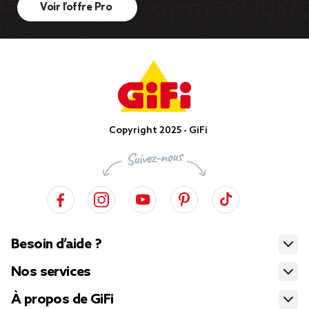
Voir l’offre Pro
Copyright 2025 - GiFi
Besoin d’aide ?
Nos services
À propos de GiFi