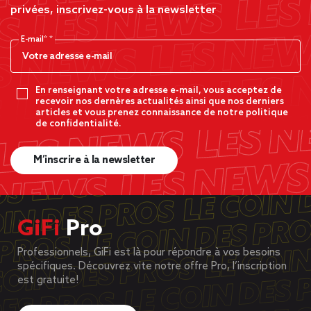
privées, inscrivez-vous à la newsletter
E-mail*
En renseignant votre adresse e-mail, vous acceptez de
recevoir nos dernères actualités ainsi que nos derniers
articles et vous prenez connaissance de notre politique
de confidentialité.
M’inscrire à la newsletter
GiFi
Pro
Professionnels, GiFi est là pour répondre à vos besoins
spécifiques. Découvrez vite notre offre Pro, l’inscription
est gratuite!