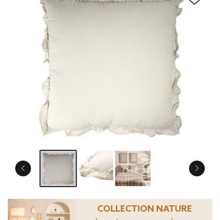
COLLECTION NATURE