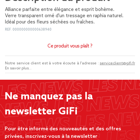
Alliance parfaite entre élégance et esprit bohème.
Verre transparent orné d'un tressage en raphia naturel.
Idéal pour des fleurs séchées ou fraîches.
REF.
000000000000638940
Ce produit vous plaît ?
Notre service client est à votre écoute à l'adresse :
serviceclient@gifi.fr
En savoir plus...
Ne manquez pas la
newsletter GiFi
Pour être informé des nouveautés et des offres
privées, inscrivez-vous à la newsletter