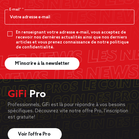
E-mail*
En renseignant votre adresse e-mail, vous acceptez de
recevoir nos dernères actualités ainsi que nos derniers
articles et vous prenez connaissance de notre politique
de confidentialité.
M’inscrire à la newsletter
GiFi
Pro
Professionnels, GiFi est là pour répondre à vos besoins
spécifiques. Découvrez vite notre offre Pro, l’inscription
est gratuite!
Voir l’offre Pro