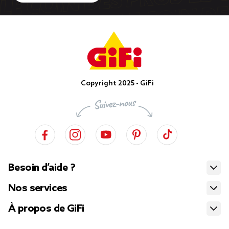
Copyright 2025 - GiFi
Besoin d’aide ?
Nos services
À propos de GiFi