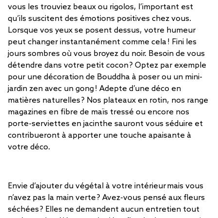
vous les trouviez beaux ou rigolos, l’important est
qu’ils suscitent des émotions positives chez vous.
Lorsque vos yeux se posent dessus, votre humeur
peut changer instantanément comme cela ! Fini les
jours sombres où vous broyez du noir. Besoin de vous
détendre dans votre petit cocon ? Optez par exemple
pour une décoration de Bouddha à poser ou un mini-
jardin zen avec un gong ! Adepte d’une déco en
matières naturelles ? Nos plateaux en rotin, nos range
magazines en fibre de maïs tressé ou encore nos
porte-serviettes en jacinthe sauront vous séduire et
contribueront à apporter une touche apaisante à
votre déco.
Envie d’ajouter du végétal à votre intérieur mais vous
n’avez pas la main verte ? Avez-vous pensé aux fleurs
séchées ? Elles ne demandent aucun entretien tout