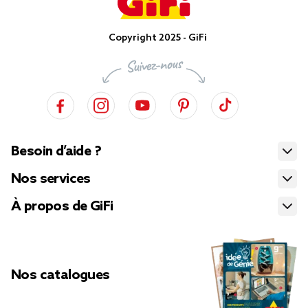
Copyright 2025 - GiFi
Besoin d’aide ?
Nos services
À propos de GiFi
Nos catalogues