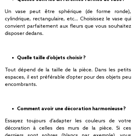
Un vase peut être sphérique (de forme ronde),
cylindrique, rectangulaire, etc… Choisissez le vase qui
convient parfaitement aux fleurs que vous souhaitez
disposer dedans.
Quelle taille d’objets choisir ?
Tout dépend de la taille de la pièce. Dans les petits
espaces, il est préférable d’opter pour des objets peu
encombrants.
Comment avoir une décoration harmonieuse ?
Essayez toujours d’adapter les couleurs de votre
décoration à celles des murs de la pièce. Si ces
derniers sont sobres (blancs par exemple), vous