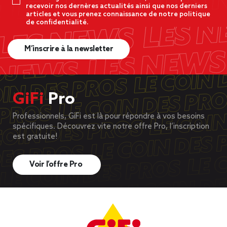
recevoir nos dernères actualités ainsi que nos derniers
articles et vous prenez connaissance de notre politique
de confidentialité.
M’inscrire à la newsletter
GiFi
Pro
Professionnels, GiFi est là pour répondre à vos besoins
spécifiques. Découvrez vite notre offre Pro, l’inscription
est gratuite!
Voir l’offre Pro