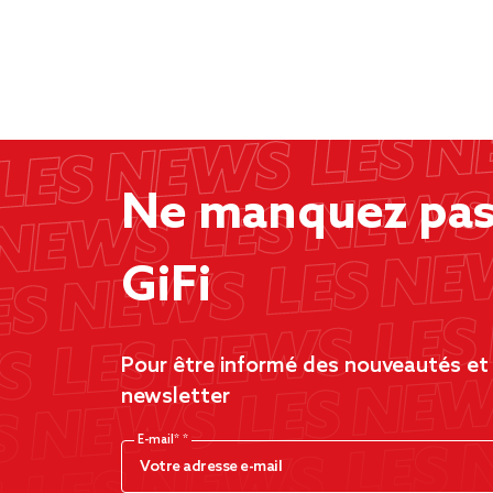
Ne manquez pas 
GiFi
Pour être informé des nouveautés et d
newsletter
E-mail*