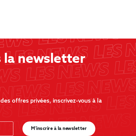
la newsletter
es offres privées, inscrivez-vous à la
M’inscrire à la newsletter