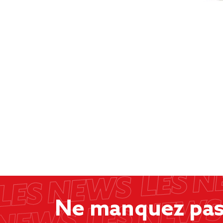
Ne manquez pas 