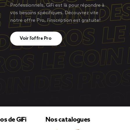
Professionnels, GiFi est là pour répondre à
vos besoins spécifiques. Découvrez vite
notre offre Pro, l’inscription est gratuite!
Voir l’offre Pro
os de GiFi
Nos catalogues