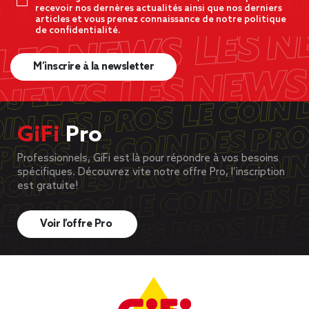
recevoir nos dernères actualités ainsi que nos derniers
articles et vous prenez connaissance de notre politique
de confidentialité.
M’inscrire à la newsletter
GiFi
Pro
Professionnels, GiFi est là pour répondre à vos besoins
spécifiques. Découvrez vite notre offre Pro, l’inscription
est gratuite!
Voir l’offre Pro