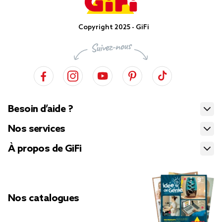
Copyright 2025 - GiFi
Besoin d’aide ?
Nos services
À propos de GiFi
Nos catalogues