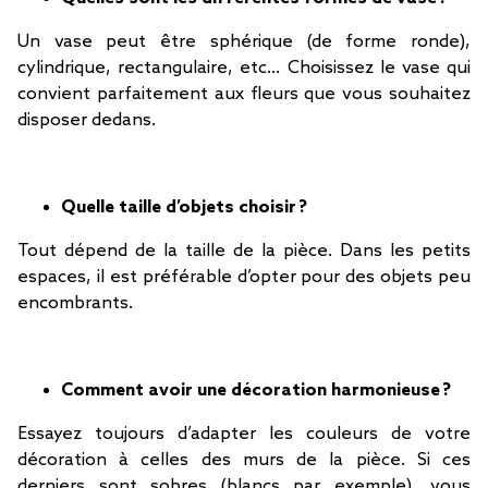
Un vase peut être sphérique (de forme ronde),
cylindrique, rectangulaire, etc… Choisissez le vase qui
convient parfaitement aux fleurs que vous souhaitez
disposer dedans.
Quelle taille d’objets choisir ?
Tout dépend de la taille de la pièce. Dans les petits
espaces, il est préférable d’opter pour des objets peu
encombrants.
Comment avoir une décoration harmonieuse ?
Essayez toujours d’adapter les couleurs de votre
décoration à celles des murs de la pièce. Si ces
derniers sont sobres (blancs par exemple), vous