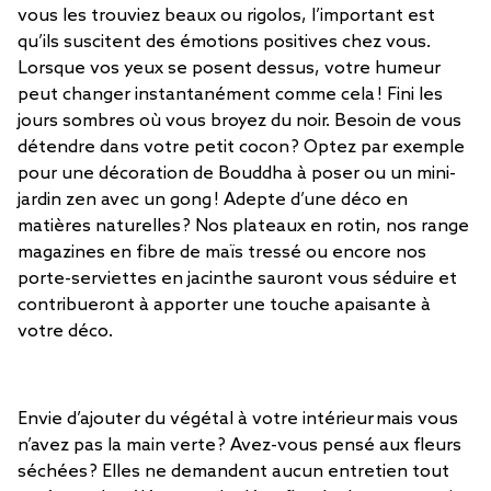
vous les trouviez beaux ou rigolos, l’important est
qu’ils suscitent des émotions positives chez vous.
Lorsque vos yeux se posent dessus, votre humeur
peut changer instantanément comme cela ! Fini les
jours sombres où vous broyez du noir. Besoin de vous
détendre dans votre petit cocon ? Optez par exemple
pour une décoration de Bouddha à poser ou un mini-
jardin zen avec un gong ! Adepte d’une déco en
matières naturelles ? Nos plateaux en rotin, nos range
magazines en fibre de maïs tressé ou encore nos
porte-serviettes en jacinthe sauront vous séduire et
contribueront à apporter une touche apaisante à
votre déco.
Envie d’ajouter du végétal à votre intérieur mais vous
n’avez pas la main verte ? Avez-vous pensé aux fleurs
séchées ? Elles ne demandent aucun entretien tout