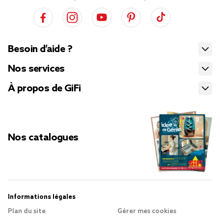
Besoin d’aide ?
Nos services
À propos de GiFi
Nos catalogues
Informations légales
Plan du site
Gérer mes cookies