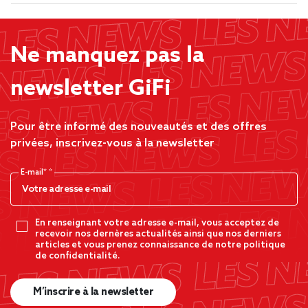
Ne manquez pas la
newsletter GiFi
Pour être informé des nouveautés et des offres
privées, inscrivez-vous à la newsletter
E-mail*
En renseignant votre adresse e-mail, vous acceptez de
recevoir nos dernères actualités ainsi que nos derniers
articles et vous prenez connaissance de notre politique
de confidentialité.
M’inscrire à la newsletter