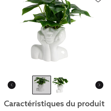
Caractéristiques du produit