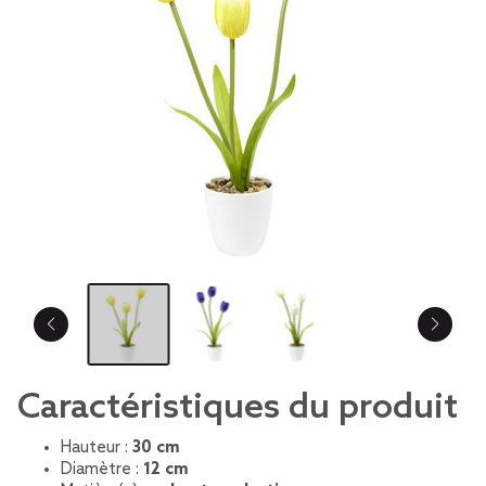
Caractéristiques du produit
Hauteur :
30 cm
Diamètre :
12 cm