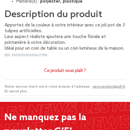
Matière(s) :
polyester, plastique
Description du produit
Apportez de la couleur à votre intérieur avec ce joli pot de 3
tulipes artificielles.
Leur aspect réaliste ajoutera une touche florale et
printanière à votre décoration.
Idéal pour un coin de table ou un coin lumineux de la maison.
REF.
000000000000637708
Ce produit vous plaît ?
Notre service client est à votre écoute à l'adresse :
serviceclient@gifi.fr
En savoir plus...
Ne manquez pas la