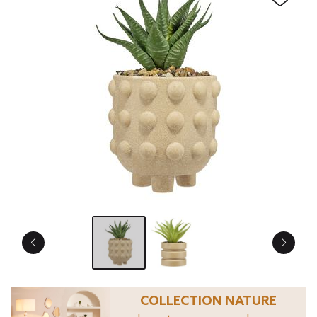
COLLECTION NATURE