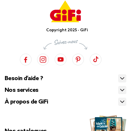
Copyright 2025 - GiFi
Besoin d’aide ?
Nos services
À propos de GiFi