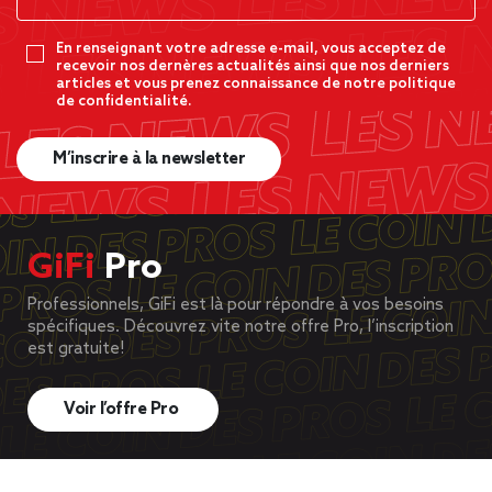
En renseignant votre adresse e-mail, vous acceptez de
recevoir nos dernères actualités ainsi que nos derniers
articles et vous prenez connaissance de notre politique
de confidentialité.
M’inscrire à la newsletter
GiFi
Pro
Professionnels, GiFi est là pour répondre à vos besoins
spécifiques. Découvrez vite notre offre Pro, l’inscription
est gratuite!
Voir l’offre Pro