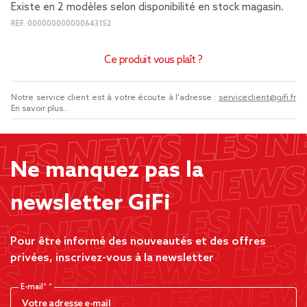
Existe en 2 modèles selon disponibilité en stock magasin.
REF.
000000000000643152
Ce produit vous plaît ?
Notre service client est à votre écoute à l'adresse :
serviceclient@gifi.fr
En savoir plus...
Ne manquez pas la
newsletter GiFi
Pour être informé des nouveautés et des offres
privées, inscrivez-vous à la newsletter
E-mail*