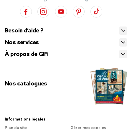
Besoin d’aide ?
Nos services
À propos de GiFi
Nos catalogues
Informations légales
Plan du site
Gérer mes cookies