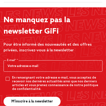
Ne manquez pas la
newsletter GiFi
Pour être informé des nouveautés et des offres
privées, inscrivez-vous à la newsletter
E-mail*
En renseignant votre adresse e-mail, vous acceptez de
recevoir nos dernères actualités ainsi que nos derniers
articles et vous prenez connaissance de notre politique
de confidentialité.
M’inscrire à la newsletter