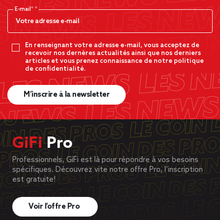
E-mail*
En renseignant votre adresse e-mail, vous acceptez de
recevoir nos dernères actualités ainsi que nos derniers
articles et vous prenez connaissance de notre politique
de confidentialité.
M’inscrire à la newsletter
GiFi
Pro
Professionnels, GiFi est là pour répondre à vos besoins
spécifiques. Découvrez vite notre offre Pro, l’inscription
est gratuite!
Voir l’offre Pro