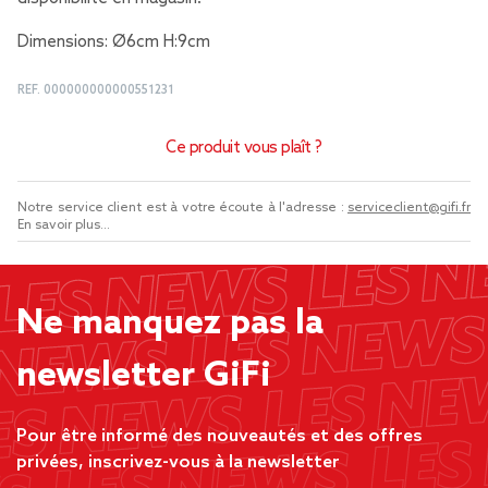
Dimensions: Ø6cm H:9cm
REF.
000000000000551231
Ce produit vous plaît ?
Notre service client est à votre écoute à l'adresse :
serviceclient@gifi.fr
En savoir plus...
Ne manquez pas la
newsletter GiFi
Pour être informé des nouveautés et des offres
privées, inscrivez-vous à la newsletter