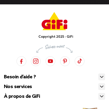
Copyright 2025 - GiFi
Besoin d’aide ?
Nos services
À propos de GiFi