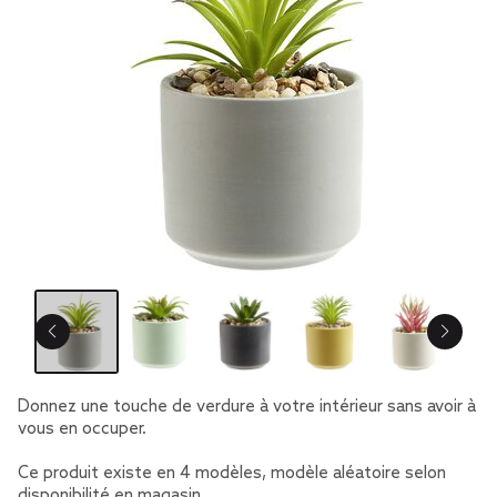
Donnez une touche de verdure à votre intérieur sans avoir à
vous en occuper.
Ce produit existe en 4 modèles, modèle aléatoire selon
disponibilité en magasin.