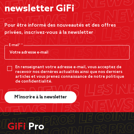
newsletter GiFi
Pour être informé des nouveautés et des offres
privées, inscrivez-vous à la newsletter
E-mail*
En renseignant votre adresse e-mail, vous acceptez de
recevoir nos dernères actualités ainsi que nos derniers
articles et vous prenez connaissance de notre politique
de confidentialité.
M’inscrire à la newsletter
GiFi
Pro