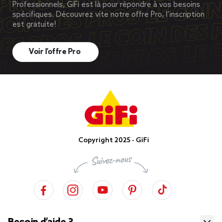
Professionnels, GiFi est là pour répondre à vos besoins
spécifiques. Découvrez vite notre offre Pro, l’inscription
est gratuite!
Voir l’offre Pro
Copyright 2025 - GiFi