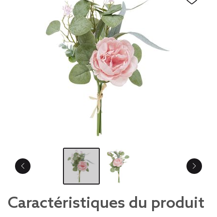
Caractéristiques du produit