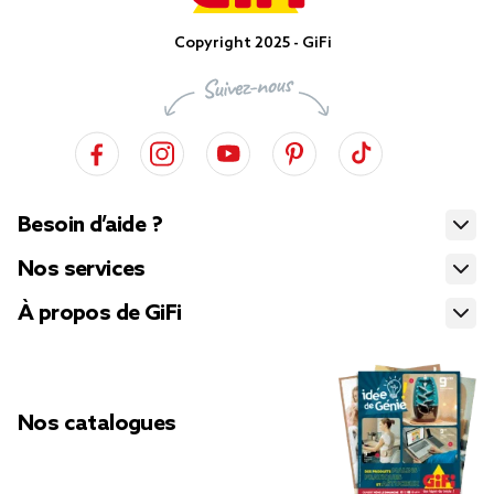
Copyright 2025 - GiFi
Besoin d’aide ?
Nos services
À propos de GiFi
Nos catalogues