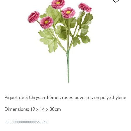
Piquet de 5 Chrysanthèmes roses ouvertes en polyéthylène
Dimensions: 19 x 14 x 30cm
REF.
000000000000553063