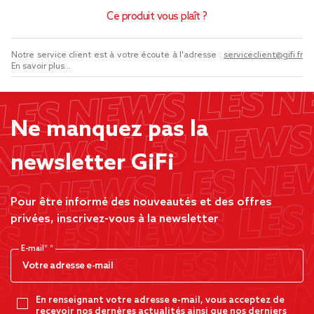
Ce produit vous plaît ?
Notre service client est à votre écoute à l'adresse :
serviceclient@gifi.fr
En savoir plus...
Ne manquez pas la
newsletter GiFi
Pour être informé des nouveautés et des offres
privées, inscrivez-vous à la newsletter
E-mail*
En renseignant votre adresse e-mail, vous acceptez de
recevoir nos dernères actualités ainsi que nos derniers