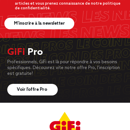
articles et vous prenez connaissance de notre politique
de confidentialité.
M’inscrire à la newsletter
GiFi
Pro
Professionnels, GiFi est là pour répondre à vos besoins
spécifiques. Découvrez vite notre offre Pro, l’inscription
est gratuite!
Voir l’offre Pro