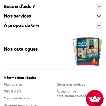
Besoin d’aide ?
Nos services
À propos de GiFi
Nos catalogues
Informations légales
Plan du site
Gérer mes cookies
CGV & CGU
Accessibilité :
partiellement conforme
Mentions légales
Données personnelles