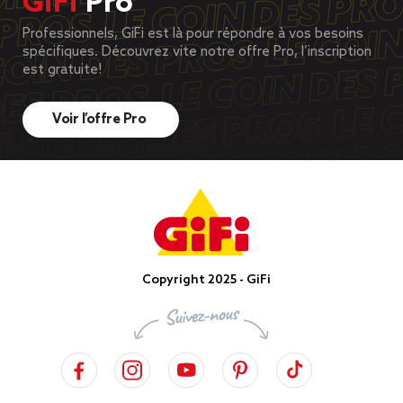
GiFi
Pro
Professionnels, GiFi est là pour répondre à vos besoins
spécifiques. Découvrez vite notre offre Pro, l’inscription
est gratuite!
Voir l’offre Pro
Copyright 2025 - GiFi