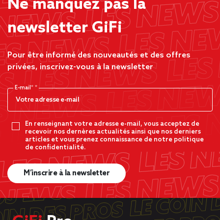
Ne manquez pas la
newsletter GiFi
Pour être informé des nouveautés et des offres
privées, inscrivez-vous à la newsletter
E-mail*
En renseignant votre adresse e-mail, vous acceptez de
recevoir nos dernères actualités ainsi que nos derniers
articles et vous prenez connaissance de notre politique
de confidentialité.
M’inscrire à la newsletter