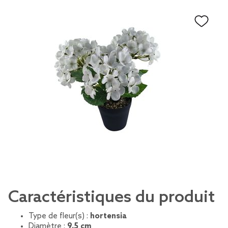
Caractéristiques du produit
Type de fleur(s) :
hortensia
Diamètre :
9,5 cm