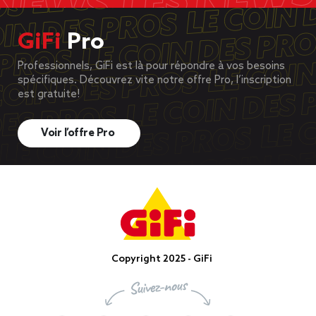
GiFi
Pro
Professionnels, GiFi est là pour répondre à vos besoins
spécifiques. Découvrez vite notre offre Pro, l’inscription
est gratuite!
Voir l’offre Pro
Copyright 2025 - GiFi