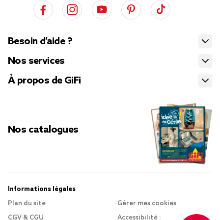
Besoin d’aide ?
Nos services
À propos de GiFi
Nos catalogues
Informations légales
Plan du site
Gérer mes cookies
CGV & CGU
Accessibilité :