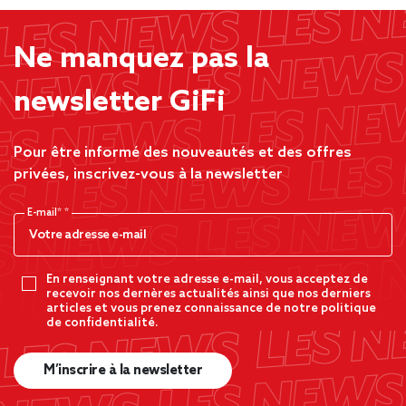
Ne manquez pas la
newsletter GiFi
Pour être informé des nouveautés et des offres
privées, inscrivez-vous à la newsletter
E-mail*
En renseignant votre adresse e-mail, vous acceptez de
recevoir nos dernères actualités ainsi que nos derniers
articles et vous prenez connaissance de notre politique
de confidentialité.
M’inscrire à la newsletter