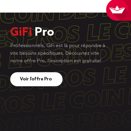
GiFi
Pro
Professionnels, GiFi est là pour répondre à
vos besoins spécifiques. Découvrez vite
notre offre Pro, l’inscription est gratuite!
Voir l’offre Pro