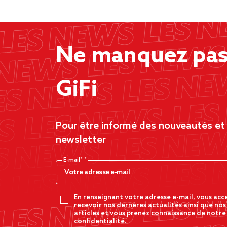
Ne manquez pas 
GiFi
Pour être informé des nouveautés et d
newsletter
E-mail*
En renseignant votre adresse e-mail, vous acc
recevoir nos dernères actualités ainsi que nos
articles et vous prenez connaissance de notre
confidentialité.