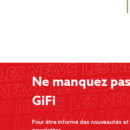
Ne manquez pas 
GiFi
Pour être informé des nouveautés et d