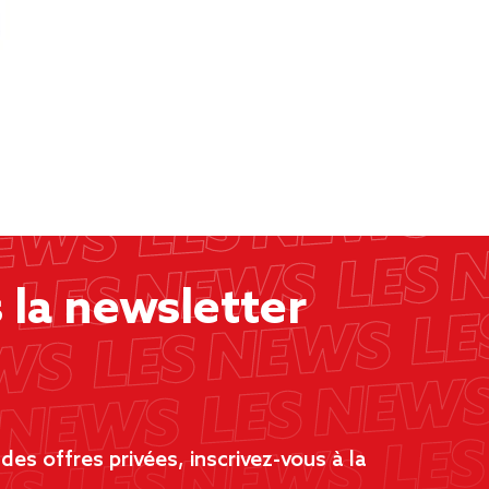
la newsletter
es offres privées, inscrivez-vous à la