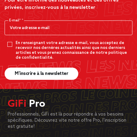
Pour être informé des nouveautés et des offres
privées, inscrivez-vous à la newsletter
E-mail*
En renseignant votre adresse e-mail, vous acceptez de
recevoir nos dernères actualités ainsi que nos derniers
articles et vous prenez connaissance de notre politique
de confidentialité.
M’inscrire à la newsletter
GiFi
Pro
Professionnels, GiFi est là pour répondre à vos besoins
spécifiques. Découvrez vite notre offre Pro, l’inscription
est gratuite!