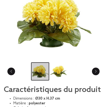
Caractéristiques du produit
Dimensions :
Ø30 x H.37 cm
Matière :
polyester