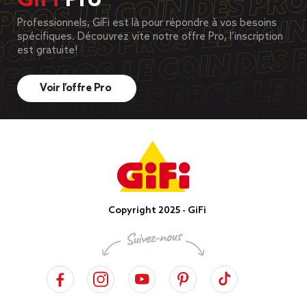
GiFi
Pro
Professionnels, GiFi est là pour répondre à vos besoins
spécifiques. Découvrez vite notre offre Pro, l’inscription
est gratuite!
Voir l’offre Pro
Copyright 2025 - GiFi