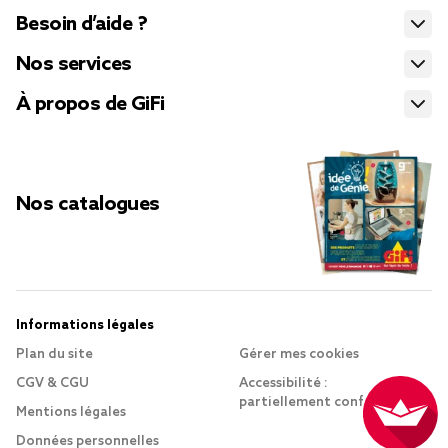
Besoin d’aide ?
Nos services
À propos de GiFi
Nos catalogues
Informations légales
Plan du site
Gérer mes cookies
CGV & CGU
Accessibilité :
partiellement conforme
Mentions légales
Données personnelles