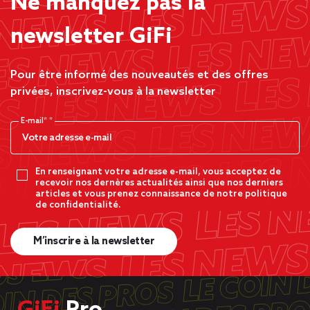
Ne manquez pas la
newsletter GiFi
Pour être informé des nouveautés et des offres
privées, inscrivez-vous à la newsletter
E-mail*
En renseignant votre adresse e-mail, vous acceptez de
recevoir nos dernères actualités ainsi que nos derniers
articles et vous prenez connaissance de notre politique
de confidentialité.
M’inscrire à la newsletter