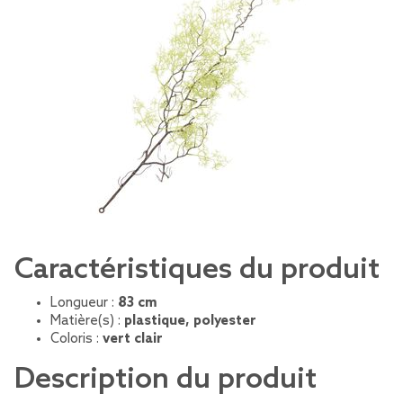
Caractéristiques du produit
Longueur :
83 cm
Matière(s) :
plastique, polyester
Coloris :
vert clair
Description du produit