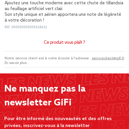
Ajoutez une touche moderne avec cette chute de tillandsia
au feuillage artificiel vert clair.
Son style unique et aérien apportera une note de légèreté
à votre décoration !
REF.
000000000000628632
Ce produit vous plaît ?
Notre service client est à votre écoute à l'adresse :
serviceclient@gifi.fr
En savoir plus...
Ne manquez pas la
newsletter GiFi
Pour être informé des nouveautés et des offres
privées, inscrivez-vous à la newsletter