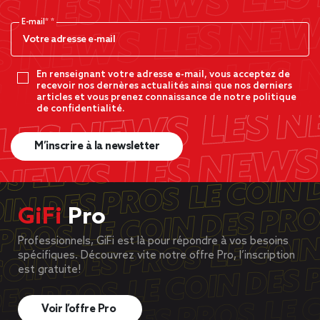
E-mail*
En renseignant votre adresse e-mail, vous acceptez de
recevoir nos dernères actualités ainsi que nos derniers
articles et vous prenez connaissance de notre politique
de confidentialité.
M’inscrire à la newsletter
GiFi
Pro
Professionnels, GiFi est là pour répondre à vos besoins
spécifiques. Découvrez vite notre offre Pro, l’inscription
est gratuite!
Voir l’offre Pro