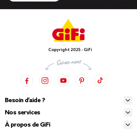
Copyright 2025 - GiFi
Besoin d’aide ?
Nos services
À propos de GiFi