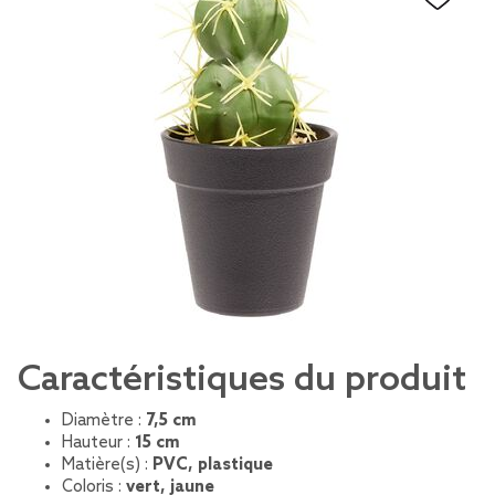
Caractéristiques du produit
Diamètre :
7,5 cm
Hauteur :
15 cm
Matière(s) :
PVC, plastique
Coloris :
vert, jaune