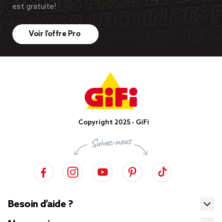
est gratuite!
Voir l’offre Pro
Copyright 2025 - GiFi
Besoin d’aide ?