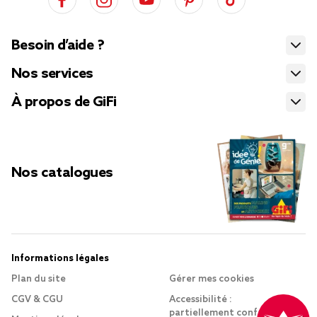
Besoin d’aide ?
Nos services
À propos de GiFi
Nos catalogues
Informations légales
Plan du site
Gérer mes cookies
CGV & CGU
Accessibilité :
partiellement conforme