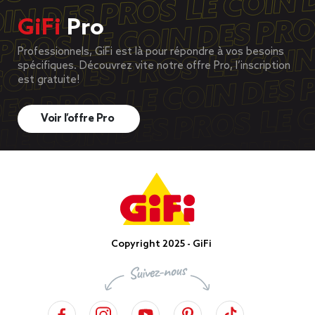
GiFi
Pro
Professionnels, GiFi est là pour répondre à vos besoins
spécifiques. Découvrez vite notre offre Pro, l’inscription
est gratuite!
Voir l’offre Pro
Copyright 2025 - GiFi