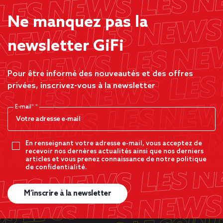
Ne manquez pas la
newsletter GiFi
Pour être informé des nouveautés et des offres
privées, inscrivez-vous à la newsletter
E-mail*
En renseignant votre adresse e-mail, vous acceptez de
recevoir nos dernères actualités ainsi que nos derniers
articles et vous prenez connaissance de notre politique
de confidentialité.
M’inscrire à la newsletter