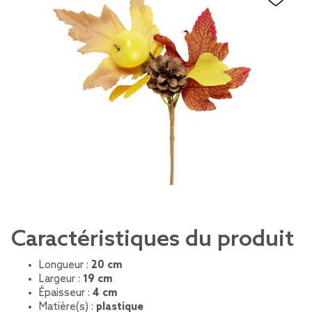
Caractéristiques du produit
Longueur :
20 cm
Largeur :
19 cm
Épaisseur :
4 cm
Matière(s) :
plastique