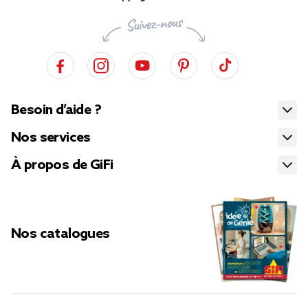
Besoin d’aide ?
Nos services
À propos de GiFi
Nos catalogues