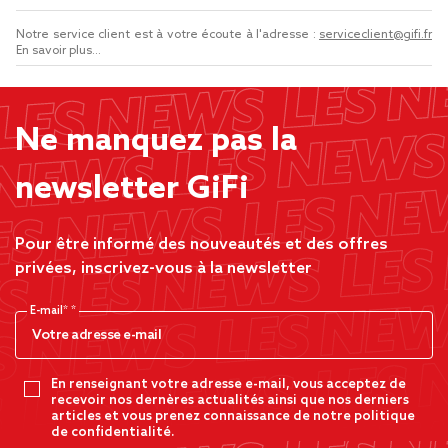
Notre service client est à votre écoute à l'adresse :
serviceclient@gifi.fr
En savoir plus...
Ne manquez pas la
newsletter GiFi
Pour être informé des nouveautés et des offres
privées, inscrivez-vous à la newsletter
E-mail*
En renseignant votre adresse e-mail, vous acceptez de
recevoir nos dernères actualités ainsi que nos derniers
articles et vous prenez connaissance de notre politique
de confidentialité.