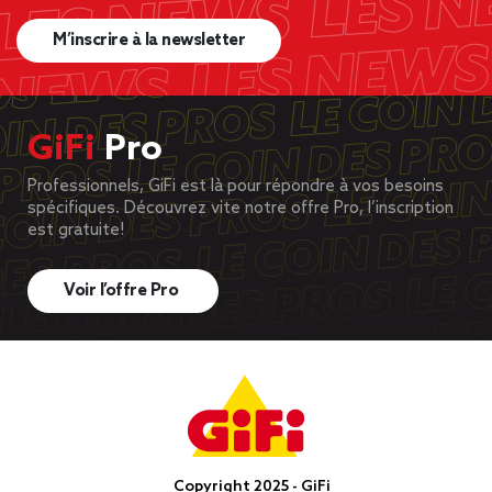
M’inscrire à la newsletter
GiFi
Pro
Professionnels, GiFi est là pour répondre à vos besoins
spécifiques. Découvrez vite notre offre Pro, l’inscription
est gratuite!
Voir l’offre Pro
Copyright 2025 - GiFi