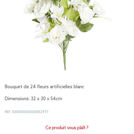
Bouquet de 24 fleurs artificielles blanc
Dimensions: 32 x 30 x 54cm
REF.
000000000000552977
Ce produit vous plaît ?