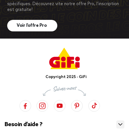
spécifiques. Découvrez vite notre offre Pro, l’inscription
est gratuite!
Voir l’offre Pro
Copyright 2025 - GiFi
Besoin d’aide ?