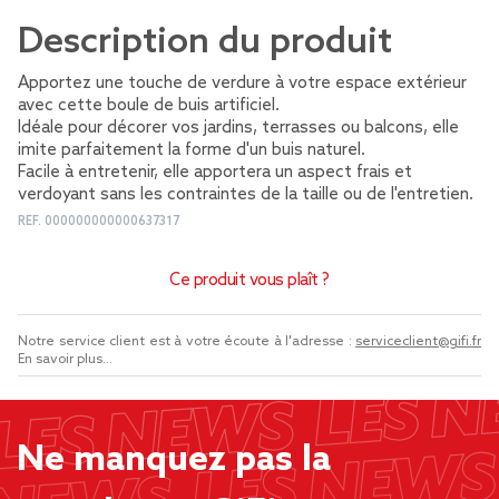
Description du produit
Apportez une touche de verdure à votre espace extérieur
avec cette boule de buis artificiel.
Idéale pour décorer vos jardins, terrasses ou balcons, elle
imite parfaitement la forme d'un buis naturel.
Facile à entretenir, elle apportera un aspect frais et
verdoyant sans les contraintes de la taille ou de l'entretien.
REF.
000000000000637317
Ce produit vous plaît ?
Notre service client est à votre écoute à l'adresse :
serviceclient@gifi.fr
En savoir plus...
Ne manquez pas la