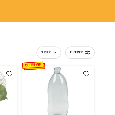
TRIER
FILTRER
OFFRE VIP