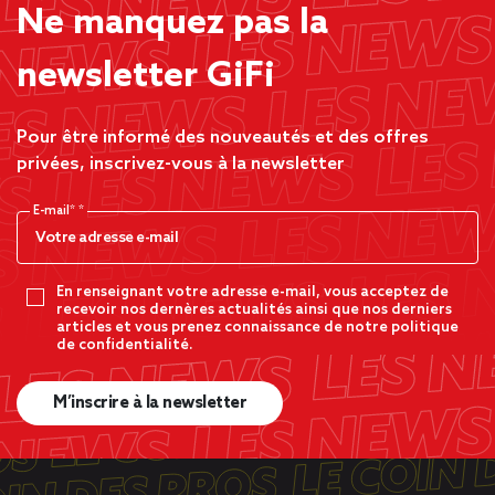
Ne manquez pas la
newsletter GiFi
Pour être informé des nouveautés et des offres
privées, inscrivez-vous à la newsletter
E-mail*
En renseignant votre adresse e-mail, vous acceptez de
recevoir nos dernères actualités ainsi que nos derniers
articles et vous prenez connaissance de notre politique
de confidentialité.
M’inscrire à la newsletter