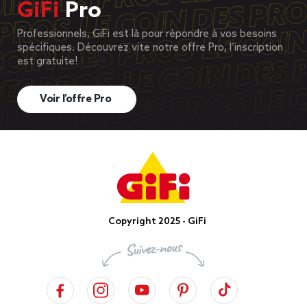
GiFi
Pro
Professionnels, GiFi est là pour répondre à vos besoins
spécifiques. Découvrez vite notre offre Pro, l’inscription
est gratuite!
Voir l’offre Pro
Copyright 2025 - GiFi