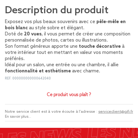
Description du produit
Exposez vos plus beaux souvenirs avec ce
pêle-mêle en
bois blanc
au style sobre et élégant.
Doté de
20 vues
, il vous permet de créer une composition
personnalisée de photos, cartes ou illustrations.
Son format généreux apporte une
touche décorative
à
votre intérieur tout en mettant en valeur vos moments
préférés.
Idéal pour un salon, une entrée ou une chambre, il allie
fonctionnalité et esthétisme
avec charme.
REF.
000000000000642040
Ce produit vous plaît ?
Notre service client est à votre écoute à l'adresse :
serviceclient@gifi.fr
En savoir plus...