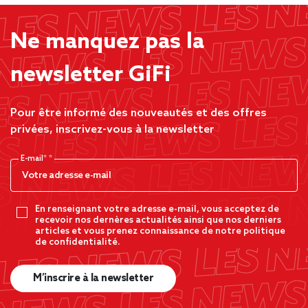
Ne manquez pas la
newsletter GiFi
Pour être informé des nouveautés et des offres
privées, inscrivez-vous à la newsletter
E-mail*
En renseignant votre adresse e-mail, vous acceptez de
recevoir nos dernères actualités ainsi que nos derniers
articles et vous prenez connaissance de notre politique
de confidentialité.
M’inscrire à la newsletter