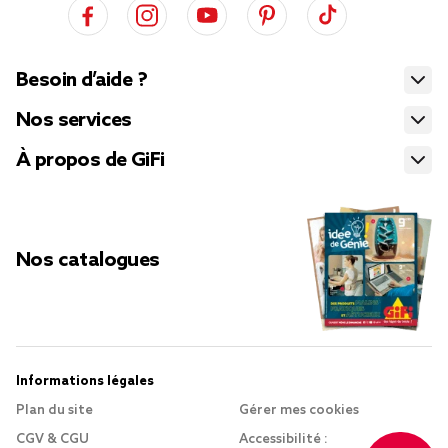
Besoin d’aide ?
Nos services
À propos de GiFi
Nos catalogues
Informations légales
Plan du site
Gérer mes cookies
CGV & CGU
Accessibilité :