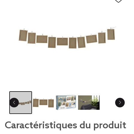
Caractéristiques du produit