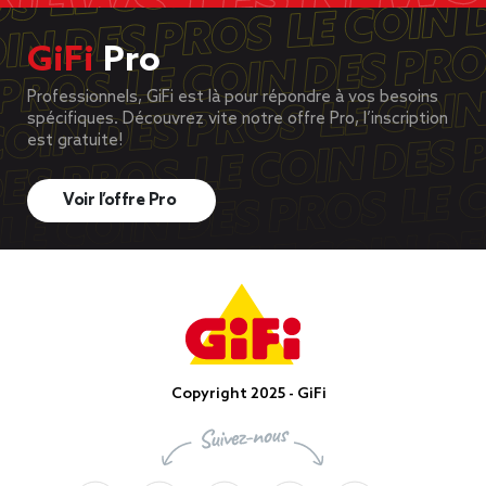
GiFi
Pro
Professionnels, GiFi est là pour répondre à vos besoins
spécifiques. Découvrez vite notre offre Pro, l’inscription
est gratuite!
Voir l’offre Pro
Copyright 2025 - GiFi