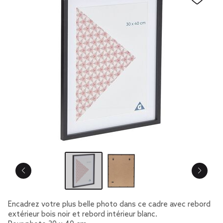
Encadrez votre plus belle photo dans ce cadre avec rebord
extérieur bois noir et rebord intérieur blanc.