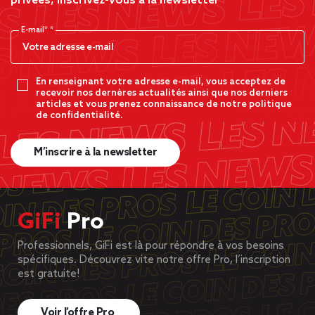
privées, inscrivez-vous à la newsletter
E-mail*
En renseignant votre adresse e-mail, vous acceptez de
recevoir nos dernères actualités ainsi que nos derniers
articles et vous prenez connaissance de notre politique
de confidentialité.
M’inscrire à la newsletter
GiFi
Pro
Professionnels, GiFi est là pour répondre à vos besoins
spécifiques. Découvrez vite notre offre Pro, l’inscription
est gratuite!
Voir l’offre Pro