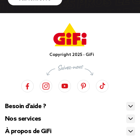
Copyright 2025 - GiFi
Besoin d’aide ?
Nos services
À propos de GiFi