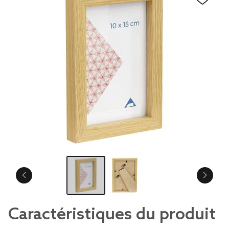
Caractéristiques du produit