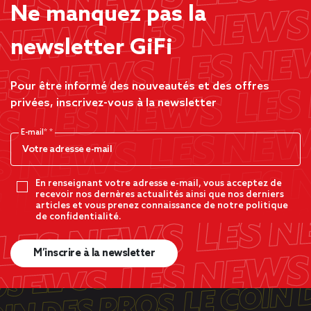
Ne manquez pas la
newsletter GiFi
Pour être informé des nouveautés et des offres
privées, inscrivez-vous à la newsletter
E-mail*
En renseignant votre adresse e-mail, vous acceptez de
recevoir nos dernères actualités ainsi que nos derniers
articles et vous prenez connaissance de notre politique
de confidentialité.
M’inscrire à la newsletter