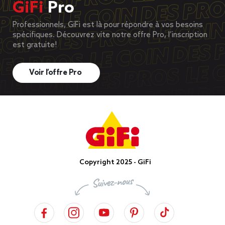
GiFi
Pro
Professionnels, GiFi est là pour répondre à vos besoins
spécifiques. Découvrez vite notre offre Pro, l’inscription
est gratuite!
Voir l’offre Pro
Copyright 2025 - GiFi